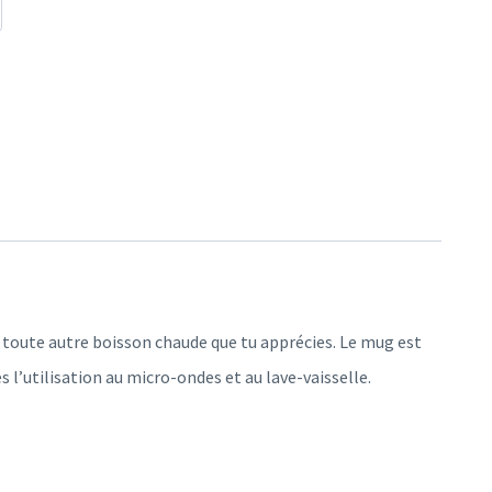
 toute autre boisson chaude que tu apprécies. Le mug est
 l’utilisation au micro-ondes et au lave-vaisselle.