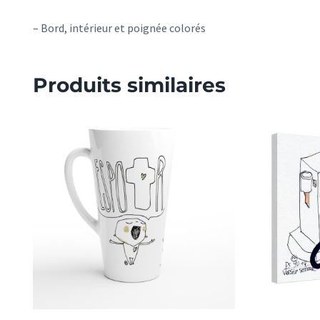
– Bord, intérieur et poignée colorés
Produits similaires