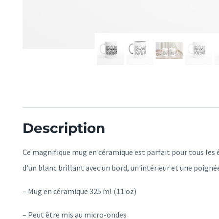
Description
Ce magnifique mug en céramique est parfait pour tous les é
d’un blanc brillant avec un bord, un intérieur et une poigné
– Mug en céramique 325 ml (11 oz)
– Peut être mis au micro-ondes