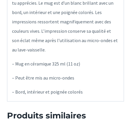
tu apprécies. Le mug est d’un blanc brillant avec un
bord, un intérieur et une poignée colorés. Les
impressions ressortent magnifiquement avec des
couleurs vives. L’impression conserve sa qualité et
son éclat même après l’utilisation au micro-ondes et
au lave-vaisselle.
– Mug en céramique 325 ml (11 oz)
– Peut être mis au micro-ondes
– Bord, intérieur et poignée colorés
Produits similaires