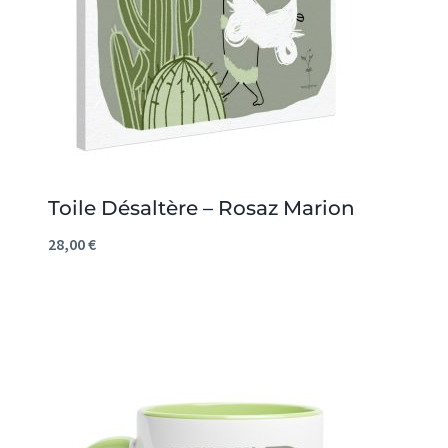
Toile Désaltère – Rosaz Marion
28,00
€