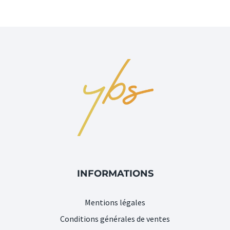
INFORMATIONS
Mentions légales
Conditions générales de ventes