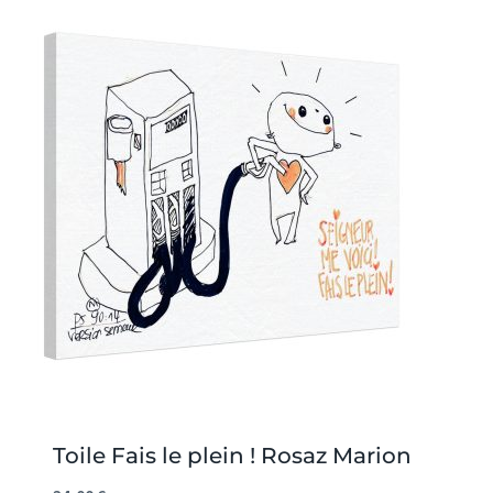
Toile Fais le plein ! Rosaz Marion