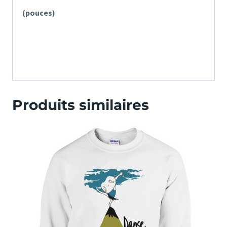
(pouces)
Produits similaires