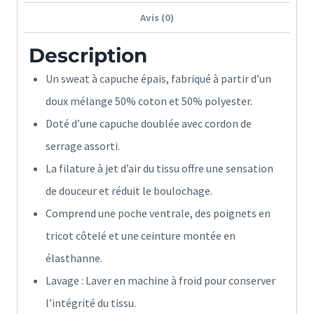
Avis (0)
Description
Un sweat à capuche épais, fabriqué à partir d’un
doux mélange 50% coton et 50% polyester.
Doté d’une capuche doublée avec cordon de
serrage assorti.
La filature à jet d’air du tissu offre une sensation
de douceur et réduit le boulochage.
Comprend une poche ventrale, des poignets en
tricot côtelé et une ceinture montée en
élasthanne.
Lavage : Laver en machine à froid pour conserver
l’intégrité du tissu.