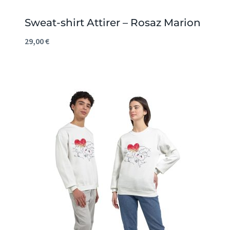
Sweat-shirt Attirer – Rosaz Marion
29,00
€