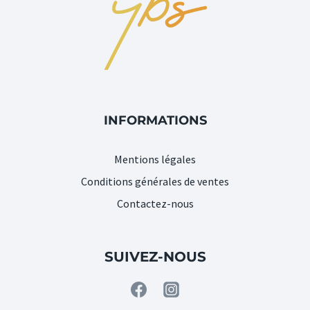
INFORMATIONS
Mentions légales
Conditions générales de ventes
Contactez-nous
SUIVEZ-NOUS