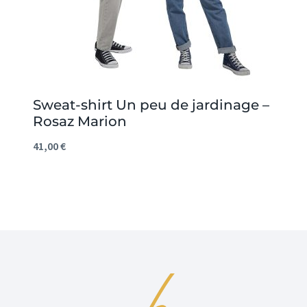
Sweat-shirt Un peu de jardinage –
Rosaz Marion
41,00
€