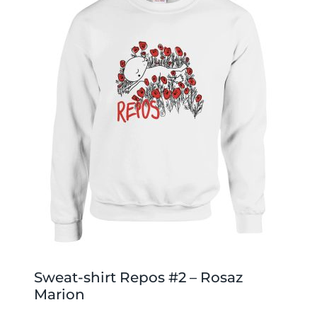
Sweat-shirt Repos #2 – Rosaz
Marion