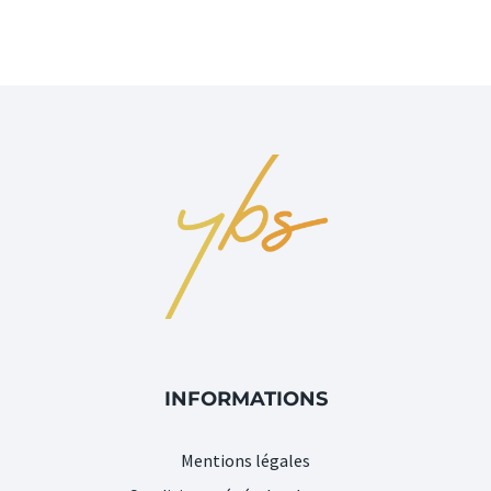
INFORMATIONS
Mentions légales