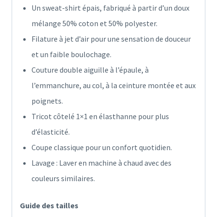
Un sweat-shirt épais, fabriqué à partir d’un doux
mélange 50% coton et 50% polyester.
Filature à jet d’air pour une sensation de douceur
et un faible boulochage.
Couture double aiguille à l’épaule, à
l’emmanchure, au col, à la ceinture montée et aux
poignets.
Tricot côtelé 1×1 en élasthanne pour plus
d’élasticité.
Coupe classique pour un confort quotidien.
Lavage : Laver en machine à chaud avec des
couleurs similaires.
Guide des tailles