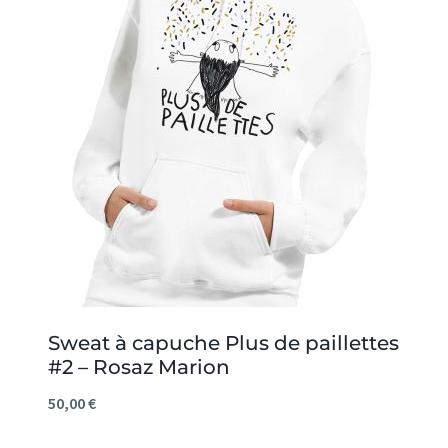
Sweat à capuche Plus de paillettes
#2 – Rosaz Marion
50,00
€