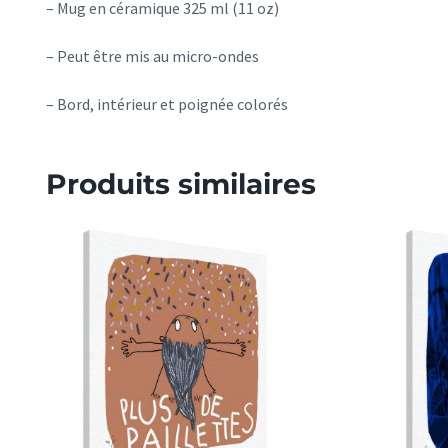
– Mug en céramique 325 ml (11 oz)
– Peut être mis au micro-ondes
– Bord, intérieur et poignée colorés
Produits similaires