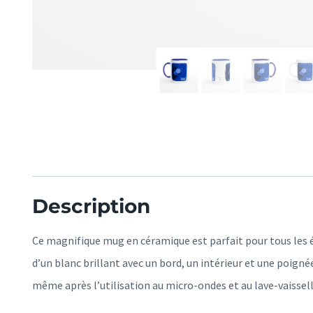
Description
Ce magnifique mug en céramique est parfait pour tous les é
d’un blanc brillant avec un bord, un intérieur et une poign
même après l’utilisation au micro-ondes et au lave-vaissell