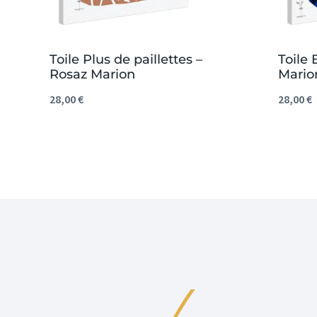
Toile Plus de paillettes –
Toile 
Rosaz Marion
Mario
28,00
€
28,00
€