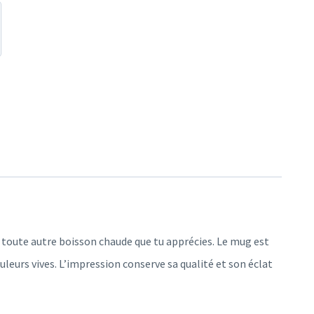
 toute autre boisson chaude que tu apprécies. Le mug est
leurs vives. L’impression conserve sa qualité et son éclat