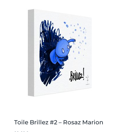
Toile Brillez #2 – Rosaz Marion