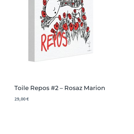
Toile Repos #2 – Rosaz Marion
29,00
€