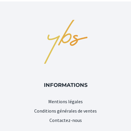
INFORMATIONS
Mentions légales
Conditions générales de ventes
Contactez-nous