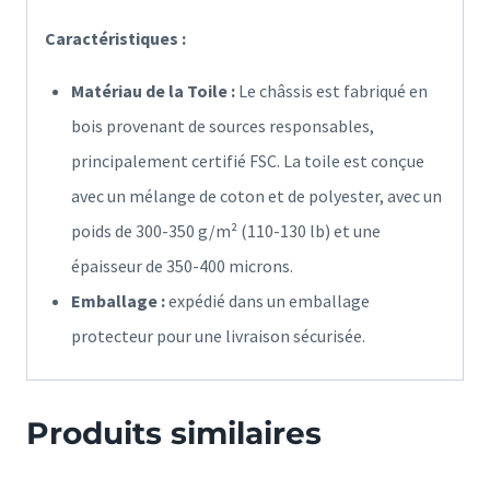
Caractéristiques :
Matériau de la Toile :
Le châssis est fabriqué en
bois provenant de sources responsables,
principalement certifié FSC. La toile est conçue
avec un mélange de coton et de polyester, avec un
poids de 300-350 g/m² (110-130 lb) et une
épaisseur de 350-400 microns.
Emballage :
expédié dans un emballage
protecteur pour une livraison sécurisée.
Produits similaires