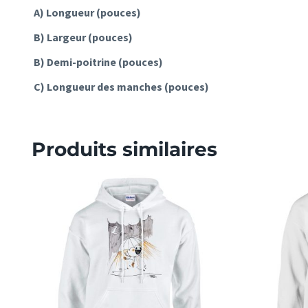
A) Longueur (pouces)
B) Largeur (pouces)
B) Demi-poitrine (pouces)
C) Longueur des manches (pouces)
Produits similaires