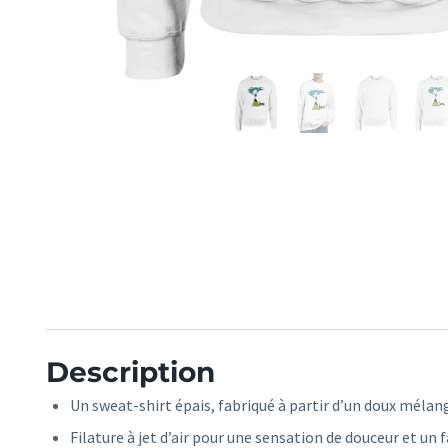
Description
Un sweat-shirt épais, fabriqué à partir d’un doux méla
Filature à jet d’air pour une sensation de douceur et un 